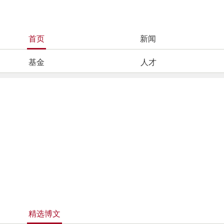
首页
新闻
基金
人才
精选博文