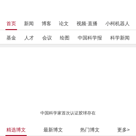
首页
新闻
博客
论文
视频·直播
小柯机器人
基金
人才
会议
绘图
中国科学报
科学新闻
中国科学家首次认证胶球存在
精选博文
最新博文
热门博文
更多>