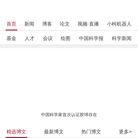
首页
新闻
博客
论文
视频·直播
小柯机器人
基金
人才
会议
绘图
中国科学报
科学新闻
中国科学家首次认证胶球存在
精选博文
最新博文
热门博文
更多>