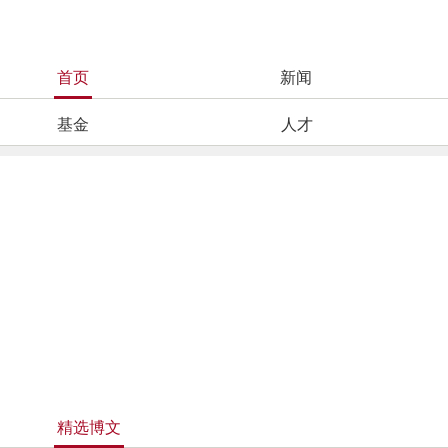
首页
新闻
基金
人才
精选博文