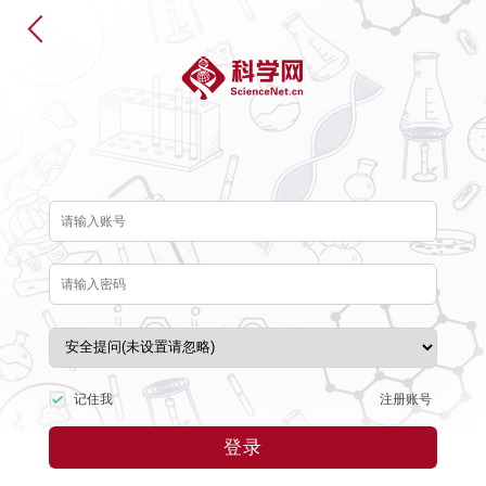
注册账号
记住我