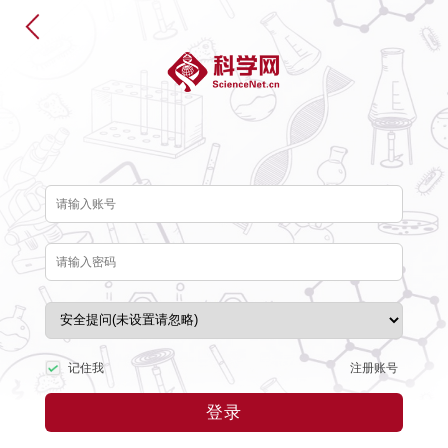
注册账号
记住我