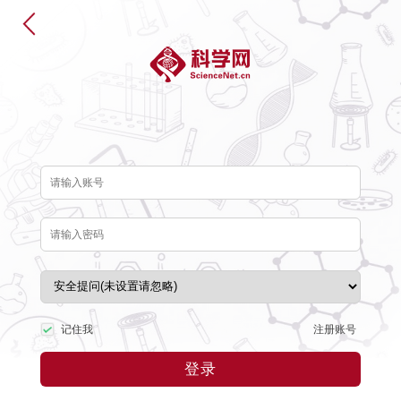
注册账号
记住我