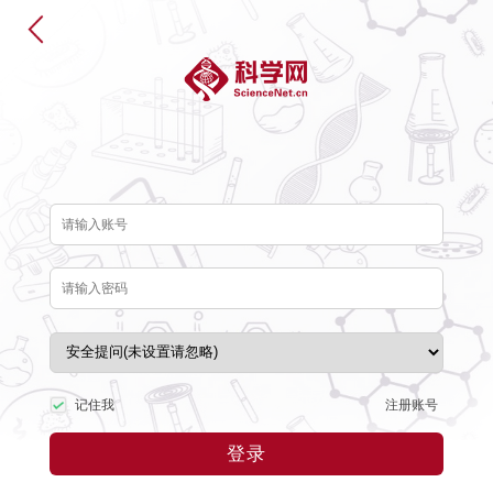
注册账号
记住我