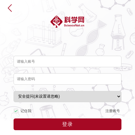
注册账号
记住我