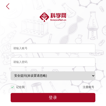
注册账号
记住我