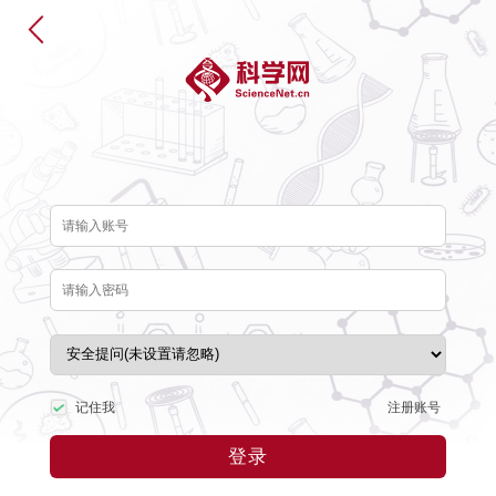
注册账号
记住我