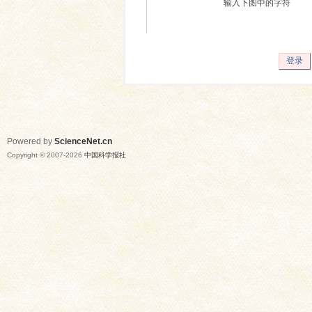
输入下图中的字符
登录
Powered by
ScienceNet.cn
Copyright © 2007-
2026
中国科学报社