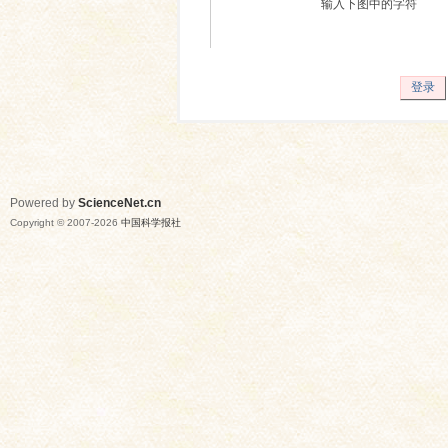
输入下图中的字符
登录
Powered by
ScienceNet.cn
Copyright © 2007-
2026
中国科学报社