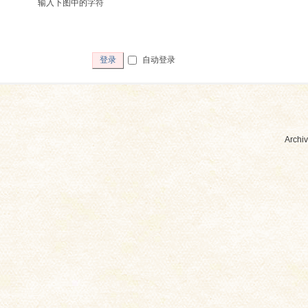
输入下图中的字符
自动登录
登录
Archiv