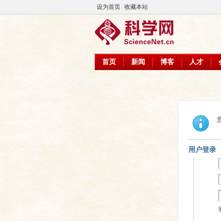
设为首页
收藏本站
首页
新闻
博客
人才
用户登录