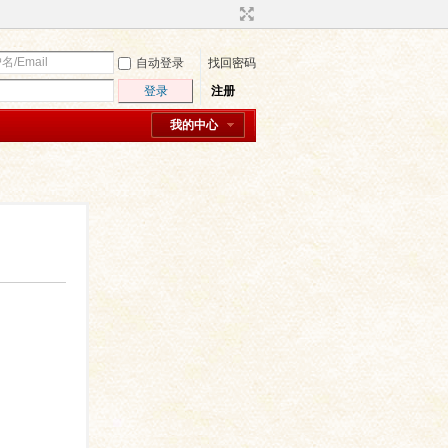
自动登录
找回密码
登录
注册
我的中心