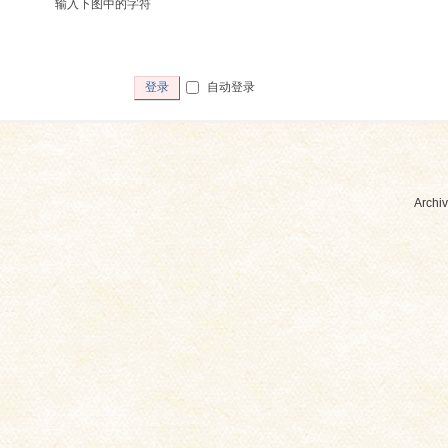
输入下图中的字符
自动登录
登录
Archiv