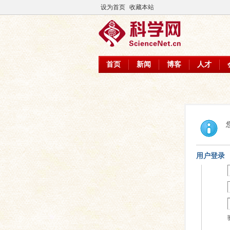
设为首页
收藏本站
首页
新闻
博客
人才
用户登录