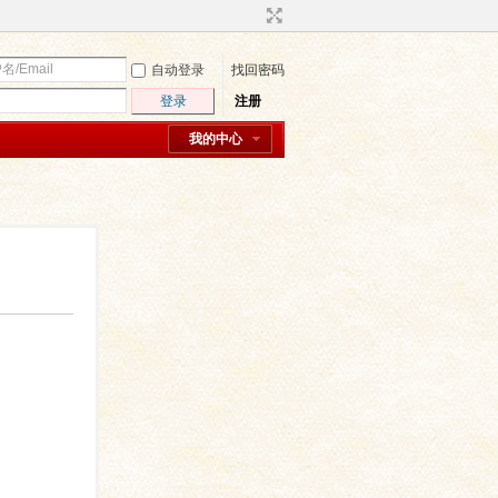
自动登录
找回密码
登录
注册
我的中心