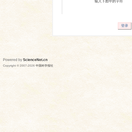
输入下图中的字符
登录
Powered by
ScienceNet.cn
Copyright © 2007-
2026
中国科学报社