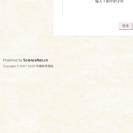
输入下图中的字符
登录
Powered by
ScienceNet.cn
Copyright © 2007-
2026
中国科学报社