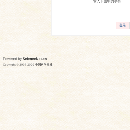
输入下图中的字符
登录
Powered by
ScienceNet.cn
Copyright © 2007-
2026
中国科学报社