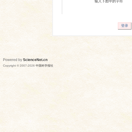
输入下图中的字符
登录
Powered by
ScienceNet.cn
Copyright © 2007-
2026
中国科学报社