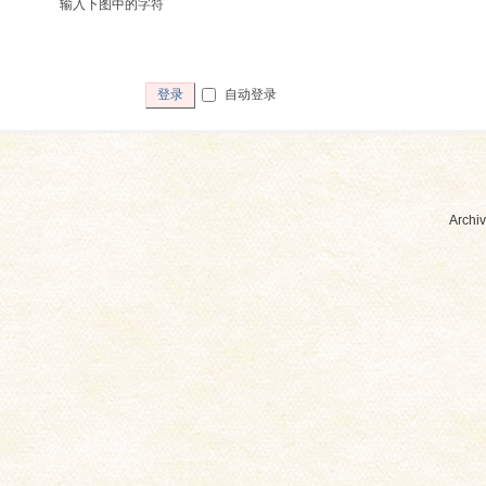
输入下图中的字符
自动登录
登录
Archiv