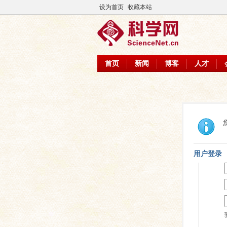
设为首页
收藏本站
首页
新闻
博客
人才
用户登录