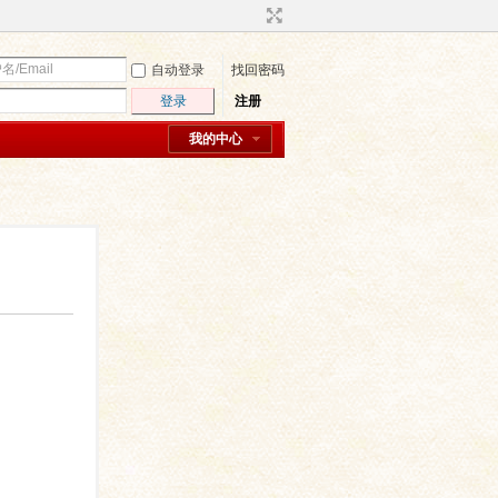
自动登录
找回密码
登录
注册
我的中心