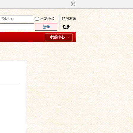
自动登录
找回密码
登录
注册
我的中心