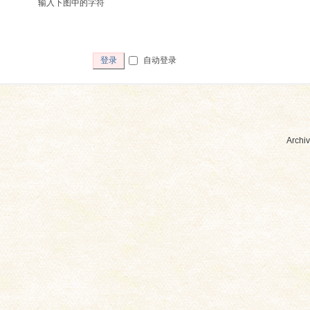
输入下图中的字符
自动登录
登录
Archiv