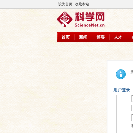
设为首页
收藏本站
首页
新闻
博客
人才
用户登录