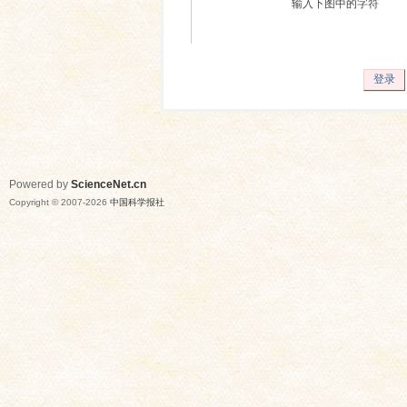
输入下图中的字符
登录
Powered by
ScienceNet.cn
Copyright © 2007-
2026
中国科学报社