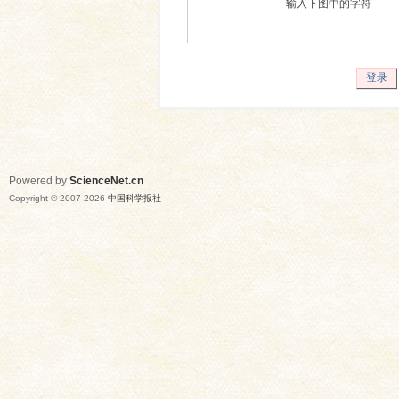
输入下图中的字符
登录
Powered by
ScienceNet.cn
Copyright © 2007-
2026
中国科学报社