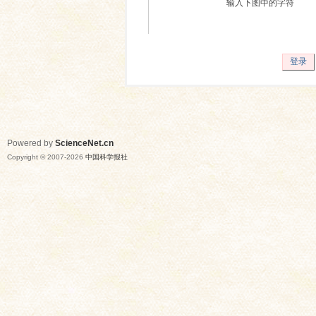
输入下图中的字符
登录
Powered by
ScienceNet.cn
Copyright © 2007-
2026
中国科学报社