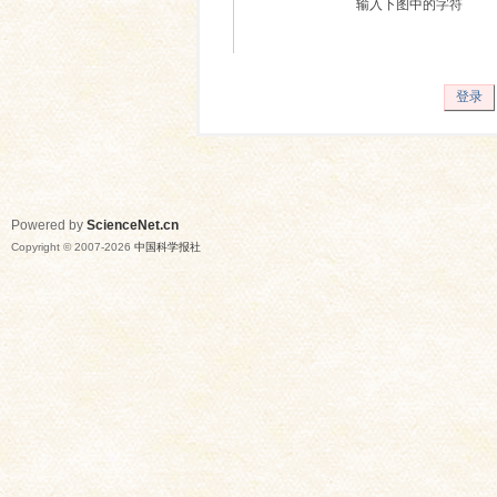
输入下图中的字符
登录
Powered by
ScienceNet.cn
Copyright © 2007-
2026
中国科学报社