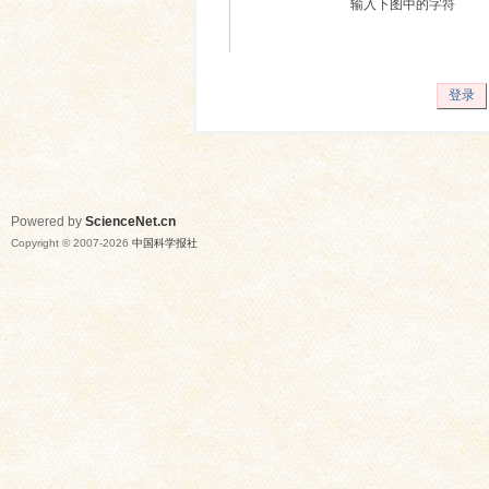
输入下图中的字符
登录
Powered by
ScienceNet.cn
Copyright © 2007-
2026
中国科学报社