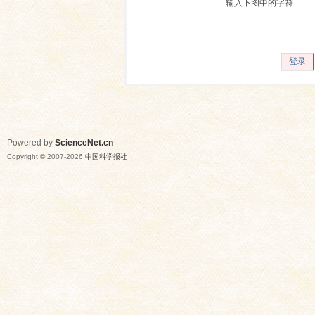
输入下图中的字符
登录
Powered by
ScienceNet.cn
Copyright © 2007-
2026
中国科学报社