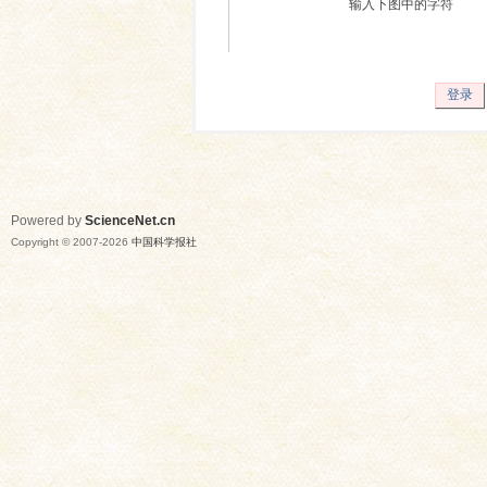
输入下图中的字符
登录
Powered by
ScienceNet.cn
Copyright © 2007-
2026
中国科学报社