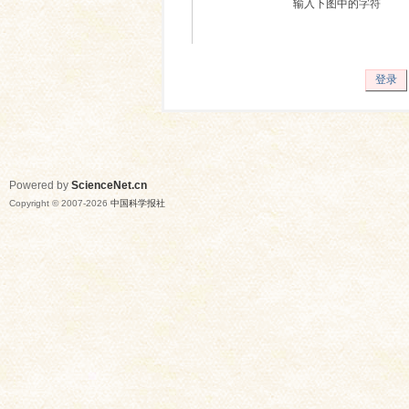
输入下图中的字符
登录
Powered by
ScienceNet.cn
Copyright © 2007-
2026
中国科学报社