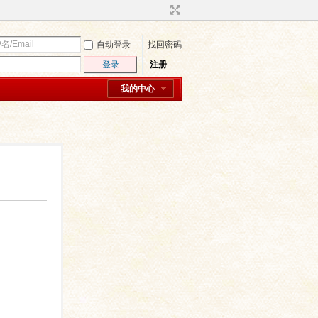
自动登录
找回密码
登录
注册
我的中心