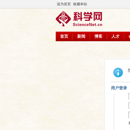
设为首页
收藏本站
首页
新闻
博客
人才
用户登录