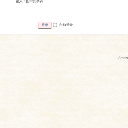
输入下图中的字符
自动登录
登录
Archiv