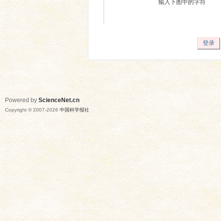
输入下图中的字符
登录
Powered by
ScienceNet.cn
Copyright © 2007-
2026
中国科学报社