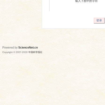
输入下图中的字符
登录
Powered by
ScienceNet.cn
Copyright © 2007-
2026
中国科学报社