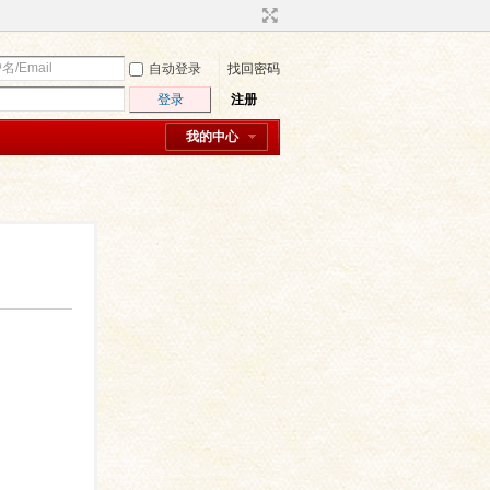
自动登录
找回密码
登录
注册
我的中心