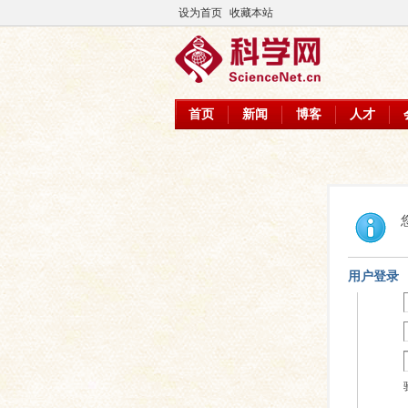
设为首页
收藏本站
首页
新闻
博客
人才
用户登录