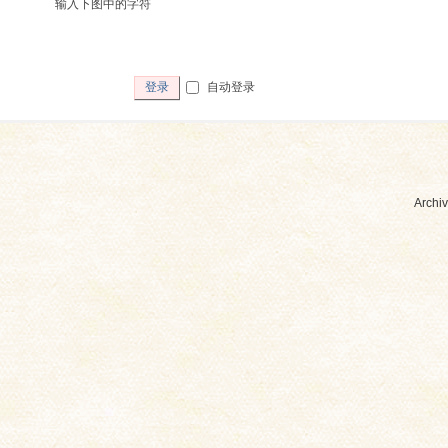
输入下图中的字符
自动登录
登录
Archiv