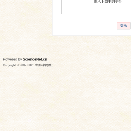
输入下图中的字符
登录
Powered by
ScienceNet.cn
Copyright © 2007-
2026
中国科学报社