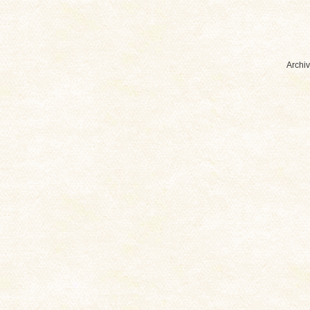
Archiv