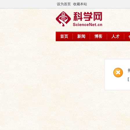
设为首页
收藏本站
首页
新闻
博客
人才