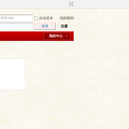
自动登录
找回密码
登录
注册
我的中心