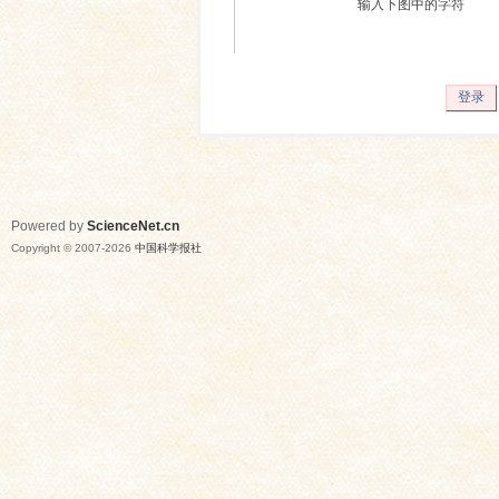
输入下图中的字符
登录
Powered by
ScienceNet.cn
Copyright © 2007-
2026
中国科学报社