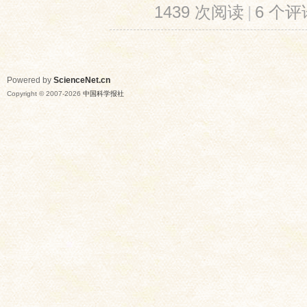
1439 次阅读
|
6 个评
Powered by
ScienceNet.cn
Copyright © 2007-
2026
中国科学报社