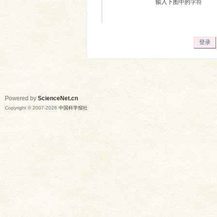
输入下图中的字符
登录
Powered by
ScienceNet.cn
Copyright © 2007-
2026
中国科学报社