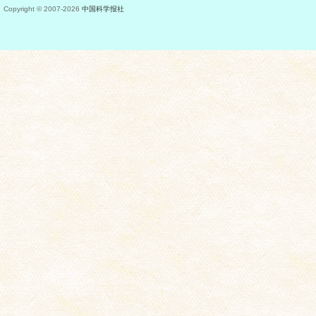
Copyright © 2007-
2026
中国科学报社