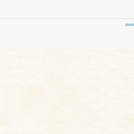
Archi