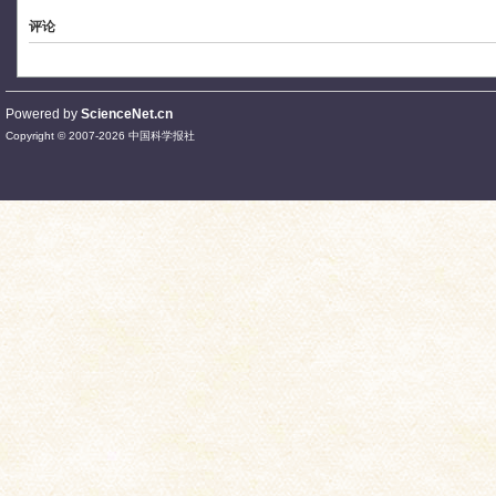
评论
Powered by
ScienceNet.cn
Copyright © 2007-
2026
中国科学报社