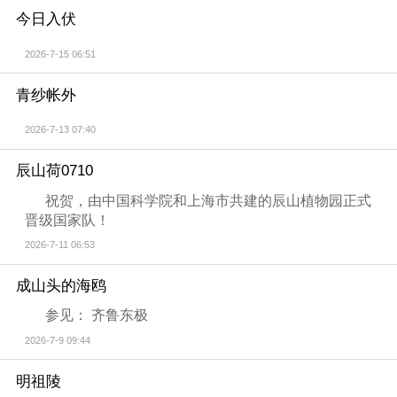
今日入伏
2026-7-15 06:51
青纱帐外
2026-7-13 07:40
辰山荷0710
祝贺，由中国科学院和上海市共建的辰山植物园正式
晋级国家队！
2026-7-11 06:53
成山头的海鸥
参见： 齐鲁东极
2026-7-9 09:44
明祖陵