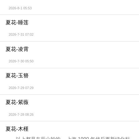
2026-8-1 05:53
夏花-睡莲
2026-7-31 07:02
夏花-凌霄
2026-7-30 05:50
夏花-玉簪
2026-7-29 07:29
夏花-紫薇
2026-7-28 08:26
夏花-木槿