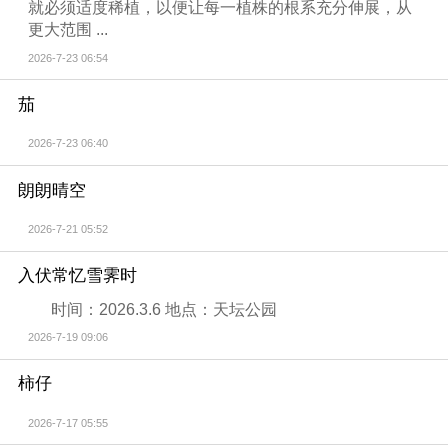
就必须适度稀植，以便让每一植株的根系充分伸展，从
更大范围 ...
2026-7-23 06:54
茄
2026-7-23 06:40
朗朗晴空
2026-7-21 05:52
入伏常忆雪霁时
时间：2026.3.6 地点：天坛公园
2026-7-19 09:06
柿仔
2026-7-17 05:55