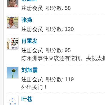
注册会员
积分数: 58
张操
注册会员
积分数: 120
肖重发
注册会员
积分数: 95
陈永洲事件应该还有逆转。央视太
刘旭霞
注册会员
积分数: 119
外出关门！
叶苍