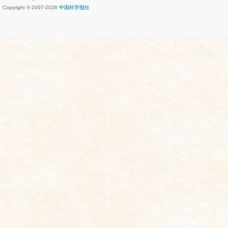
Copyright © 2007-
2026
中国科学报社