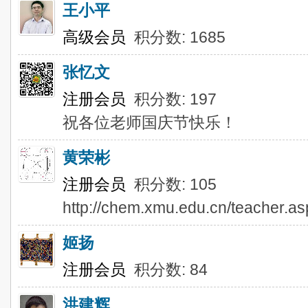
王小平
高级会员
积分数: 1685
张忆文
注册会员
积分数: 197
祝各位老师国庆节快乐！
黄荣彬
注册会员
积分数: 105
http://chem.xmu.edu.cn/teacher.a
姬扬
注册会员
积分数: 84
洪建辉