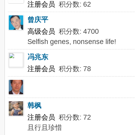
注册会员
积分数: 62
曾庆平
高级会员
积分数: 4700
Selfish genes, nonsense life!
冯兆东
注册会员
积分数: 78
韩枫
注册会员
积分数: 72
且行且珍惜