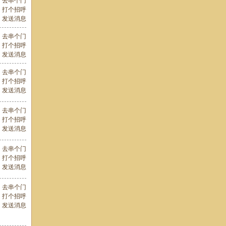
去串个门
打个招呼
发送消息
去串个门
打个招呼
发送消息
去串个门
打个招呼
发送消息
去串个门
打个招呼
发送消息
去串个门
打个招呼
发送消息
去串个门
打个招呼
发送消息