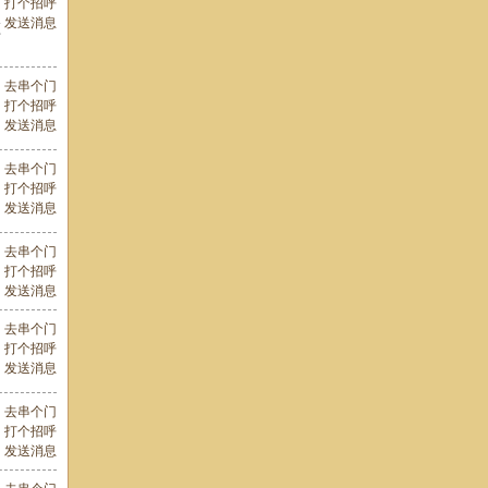
打个招呼
发送消息
颇
去串个门
打个招呼
发送消息
去串个门
打个招呼
发送消息
去串个门
打个招呼
发送消息
去串个门
打个招呼
发送消息
去串个门
打个招呼
发送消息