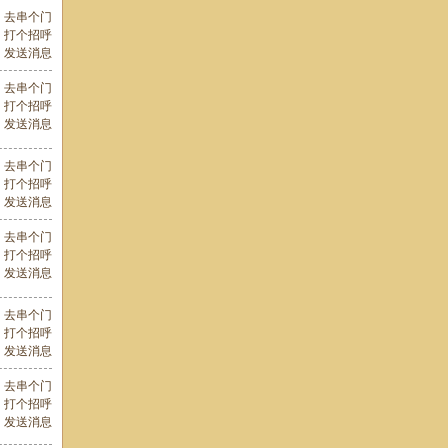
去串个门
打个招呼
发送消息
去串个门
打个招呼
发送消息
去串个门
打个招呼
发送消息
去串个门
打个招呼
发送消息
去串个门
打个招呼
发送消息
去串个门
打个招呼
发送消息