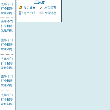
王从彦
去串个门
加为好友
给我留言
打个招呼
发送消息
打个招呼
发送消息
去串个门
打个招呼
发送消息
去串个门
打个招呼
发送消息
去串个门
打个招呼
发送消息
去串个门
打个招呼
发送消息
去串个门
打个招呼
发送消息