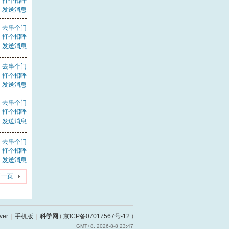
打个招呼
发送消息
去串个门
打个招呼
发送消息
去串个门
打个招呼
发送消息
去串个门
打个招呼
发送消息
去串个门
打个招呼
发送消息
下一页
ver
|
手机版
|
科学网
(
京ICP备07017567号-12
)
GMT+8, 2026-8-8 23:47