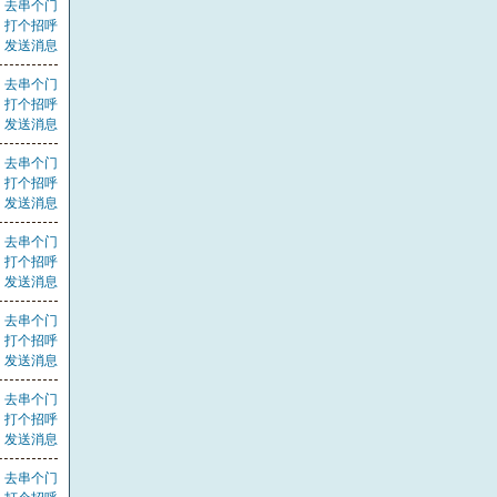
去串个门
打个招呼
发送消息
去串个门
打个招呼
发送消息
去串个门
打个招呼
发送消息
去串个门
打个招呼
发送消息
去串个门
打个招呼
发送消息
去串个门
打个招呼
发送消息
去串个门