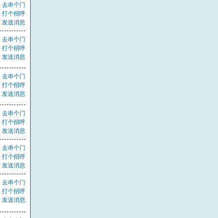
去串个门
打个招呼
发送消息
去串个门
打个招呼
发送消息
去串个门
打个招呼
发送消息
去串个门
打个招呼
发送消息
去串个门
打个招呼
发送消息
去串个门
打个招呼
发送消息