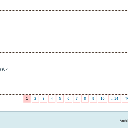
发表？
1
2
3
4
5
6
7
8
9
10
... 14
Archi