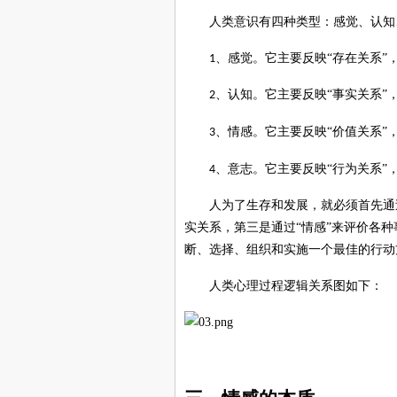
人类意识有四种类型：感觉、认知
、感觉。它主要反映“存在关系”
1
、认知。它主要反映“事实关系”
2
、情感。它主要反映“价值关系”
3
、意志。它主要反映“行为关系”
4
人为了生存和发展，就必须首先通
实关系，第三是通过“情感”来评价各
断、选择、组织和实施一个最佳的行动
人类心理过程逻辑关系图如下：