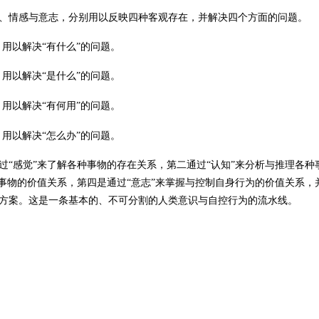
、情感与意志，分别用以反映四种客观存在，并解决四个方面的问题。
，用以解决“有什么”的问题。
，用以解决“是什么”的问题。
，用以解决“有何用”的问题。
，用以解决“怎么办”的问题。
过
“感觉”来了解各种事物的存在关系，第二通过“认知”来分析与推理各种
种事物的价值关系，第四是通过“意志”来掌握与控制自身行为的价值关系，
方案。这是一条基本的、不可分割的人类意识与自控行为的流水线。