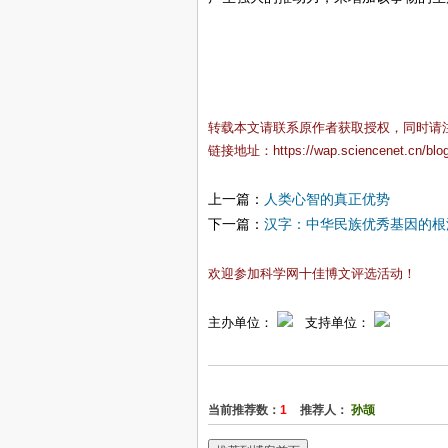
转载本文请联系原作者获取授权，同时请
链接地址：
https://wap.sciencenet.cn/bl
上一篇：
人类心智的真正优势
下一篇：
汉字：中华民族优秀基因的根
欢迎参加科学网十佳博文评选活动！
主办单位：
支持单位：
当前推荐数：
1
推荐人：
孙颉