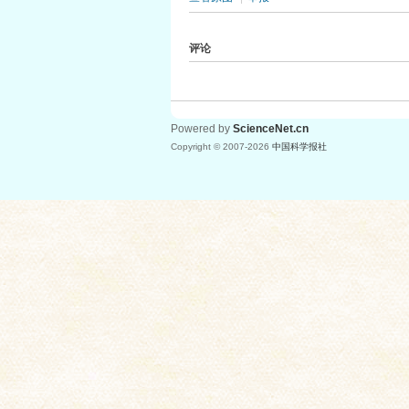
评论
Powered by
ScienceNet.cn
Copyright © 2007-
2026
中国科学报社