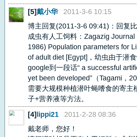
[5]
戴小华
2011-3-6 10:15
博主回复(2011-3-6 09:41)
成虫有人工饲料：Zagazig Journal of A
1986) Population parameters for Lir
of adult diet [Egypt]，
google到一段话“ a successful artificia
yet been developed”（Tag
需要大规模种植潜叶蝇嗜食的寄主
子+营养液等方法。
[4]
lippi21
2011-2-28 08:36
戴老师，您好！