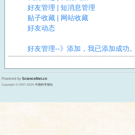
好友管理 | 短消息管理
贴子收藏 | 网站收藏
好友动态
好友管理--》添加，我已添加成功
Powered by
ScienceNet.cn
Copyright © 2007-
2026
中国科学报社