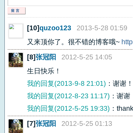
留言
[10]
quzoo123
2013-5-28 01:59
又来顶你了。很不错的博客哦~
http
[8]
张冠阳
2012-5-25 14:05
生日快乐！
我的回复(2013-9-8 21:01)
：谢谢
我的回复(2012-8-23 11:17)
：谢谢
我的回复(2012-5-25 19:33)
：thanks
[7]
张冠阳
2012-5-25 01:13