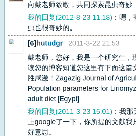
向戴老师致敬，共同探索昆虫奇妙（
我的回复(2012-8-23 11:18)
：嗯，
虫也很奇妙的。
[6]
hutudgr
2011-3-22 21:53
戴老师，您好，我是一个研究生，
读您的博客知道您这里有下面这篇
胜感激！Zagazig Journal of Agricult
Population parameters for Liriomyza 
adult diet [Egypt]
我的回复(2011-3-23 15:01)
：我那
上google了一下，你所提的文献
好意思。