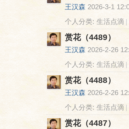
王汉森
2026-3-1 12:
个人分类:
生活点滴
|
赏花（4489）
王汉森
2026-2-26 12
个人分类:
生活点滴
|
赏花（4488）
王汉森
2026-2-26 12
个人分类:
生活点滴
|
赏花（4487）