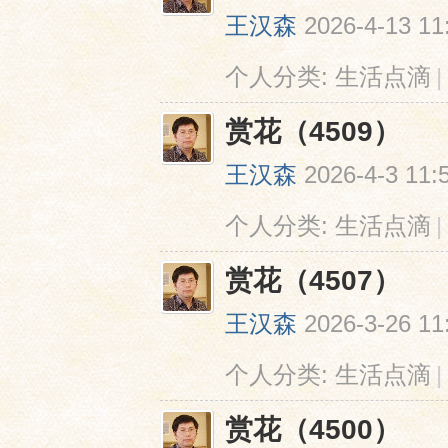
王汉森
2026-4-13 11
个人分类:
生活点滴
|
赏花（4509）
王汉森
2026-4-3 11:
网
个人分类:
生活点滴
|
赏花（4507）
王汉森
2026-3-26 11
个人分类:
生活点滴
|
赏花（4500）