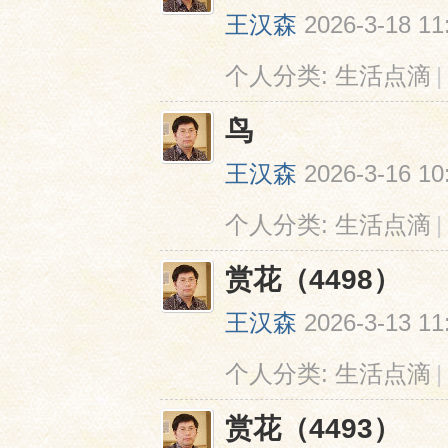
王汉森
2026-3-18 11
个人分类:
生活点滴
|
鸟
王汉森
2026-3-16 10
个人分类:
生活点滴
|
赏花（4498）
王汉森
2026-3-13 11
个人分类:
生活点滴
|
赏花（4493）