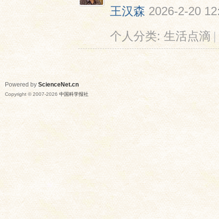
王汉森
2026-2-20 12
个人分类:
生活点滴
|
Powered by
ScienceNet.cn
Copyright © 2007-
2026
中国科学报社