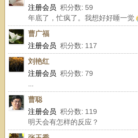
注册会员
积分数: 59
年底了，忙疯了。我想好好睡一觉
曹广福
注册会员
积分数: 117
刘艳红
注册会员
积分数: 79
...
曹聪
注册会员
积分数: 119
明天会有怎样的反应？
张玉秀